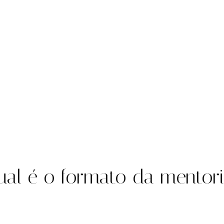
al é o formato da mentor