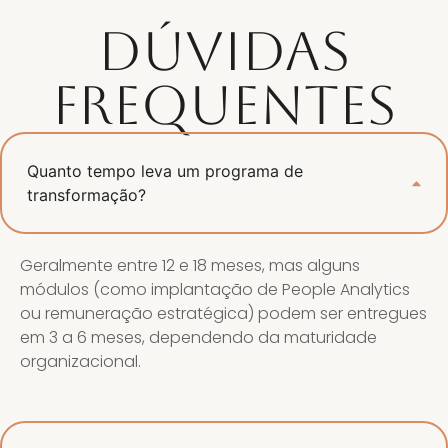
Dúvidas
frequentes
Quanto tempo leva um programa de
transformação?
Geralmente entre 12 e 18 meses, mas alguns
módulos (como implantação de People Analytics
ou remuneração estratégica) podem ser entregues
em 3 a 6 meses, dependendo da maturidade
organizacional.