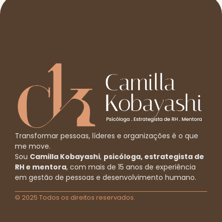
Transformar pessoas, líderes e organizações é o que
me move.
Sou
Camilla Kobayashi
,
psicóloga, estrategista de
RH e mentora
, com mais de 15 anos de experiência
em gestão de pessoas e desenvolvimento humano.
© 2025 Todos os direitos reservados.