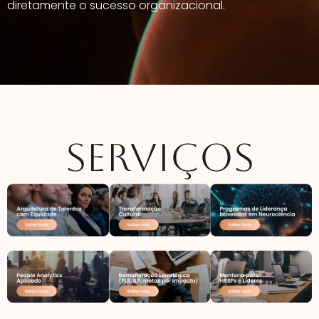
diretamente o sucesso organizacional.
SERVIÇOS