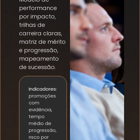
performance
por impacto,
trilhas de
carreira claras,
matriz de mérito
e progressão,
mapeamento
de sucessão.
Indicadores:
promoções
com
evidência,
tempo
médio de
progressão,
risco por