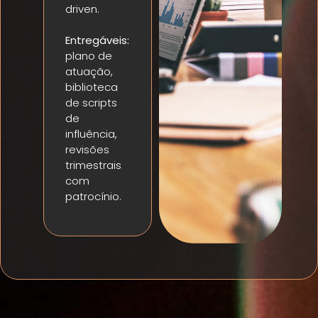
driven.
Entregáveis:
plano de
atuação,
biblioteca
de scripts
de
influência,
revisões
trimestrais
com
patrocínio.