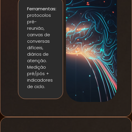
Ferramentas:
protocolos
pré-
reunião,
canvas de
conversas
difíceis,
diários de
atenção.
Medição
pré/pós +
indicadores
de ciclo.