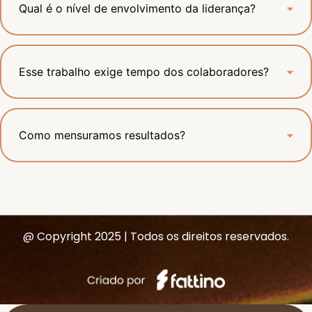
Qual é o nível de envolvimento da liderança?
Esse trabalho exige tempo dos colaboradores?
Como mensuramos resultados?
@ Copyright 2025 | Todos os direitos reservados.