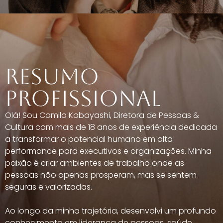
RESUMO
PROFISSIONAL
Olá! Sou Camila Kobayashi, Diretora de Pessoas &
Cultura com mais de 18 anos de experiência dedicada
a transformar o potencial humano em alta
performance para executivos e organizações. Minha
paixão é criar ambientes de trabalho onde as
pessoas não apenas prosperam, mas se sentem
seguras e valorizadas.
Ao longo da minha trajetória, desenvolvi um profundo
conhecimento em liderança de pessoas, saúde