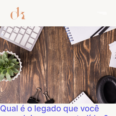
Qual é o legado que você