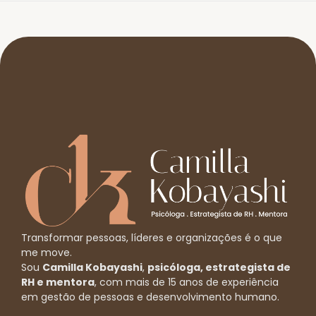
Transformar pessoas, líderes e organizações é o que
me move.
Sou
Camilla Kobayashi
,
psicóloga, estrategista de
RH e mentora
, com mais de 15 anos de experiência
em gestão de pessoas e desenvolvimento humano.