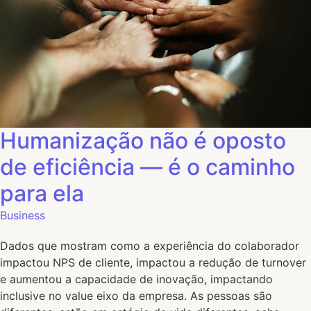
Humanização não é oposto
de eficiência — é o caminho
para ela
Business
Dados que mostram como a experiência do colaborador
impactou NPS de cliente, impactou a redução de turnover
e aumentou a capacidade de inovação, impactando
inclusive no value eixo da empresa. As pessoas são