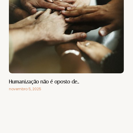
Humanização não é oposto de…
novembro 5, 2025