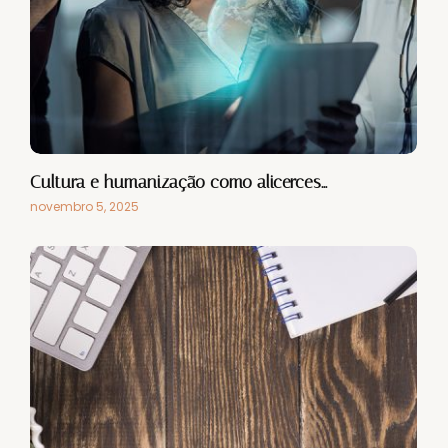
Cultura e humanização como alicerces…
novembro 5, 2025