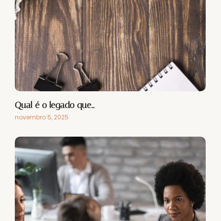
Qual é o legado que…
novembro 5, 2025