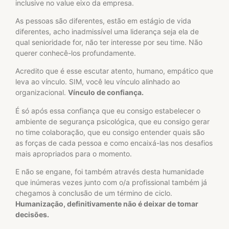
inclusive no value eixo da empresa.
As pessoas são diferentes, estão em estágio de vida
diferentes, acho inadmissível uma liderança seja ela de
qual senioridade for, não ter interesse por seu time. Não
querer conhecê-los profundamente.
Acredito que é esse escutar atento, humano, empático que
leva ao vínculo. SIM, você leu vínculo alinhado ao
organizacional.
Vínculo de confiança.
É só após essa confiança que eu consigo estabelecer o
ambiente de segurança psicológica, que eu consigo gerar
no time colaboração, que eu consigo entender quais são
as forças de cada pessoa e como encaixá-las nos desafios
mais apropriados para o momento.
E não se engane, foi também através desta humanidade
que inúmeras vezes junto com o/a profissional também já
chegamos à conclusão de um término de ciclo.
Humanização, definitivamente não é deixar de tomar
decisões.