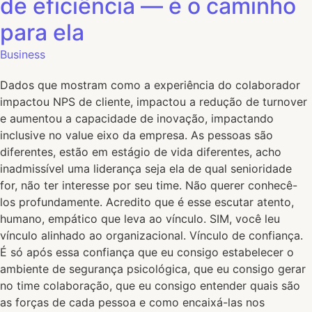
de eficiência — é o caminho
para ela
Business
Dados que mostram como a experiência do colaborador
impactou NPS de cliente, impactou a redução de turnover
e aumentou a capacidade de inovação, impactando
inclusive no value eixo da empresa. As pessoas são
diferentes, estão em estágio de vida diferentes, acho
inadmissível uma liderança seja ela de qual senioridade
for, não ter interesse por seu time. Não querer conhecê-
los profundamente. Acredito que é esse escutar atento,
humano, empático que leva ao vínculo. SIM, você leu
vínculo alinhado ao organizacional. Vínculo de confiança.
É só após essa confiança que eu consigo estabelecer o
ambiente de segurança psicológica, que eu consigo gerar
no time colaboração, que eu consigo entender quais são
as forças de cada pessoa e como encaixá-las nos