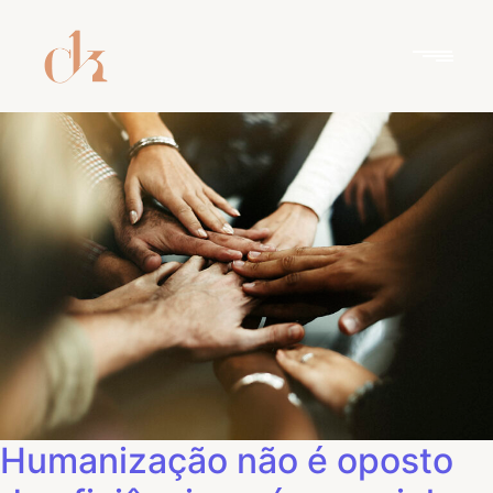
Humanização não é oposto